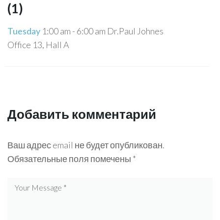
(1)
Tuesday
1:00 am
-
6:00 am
Dr.Paul Johnes
Office 13, Hall A
Добавить комментарий
Ваш адрес email не будет опубликован.
Обязательные поля помечены
*