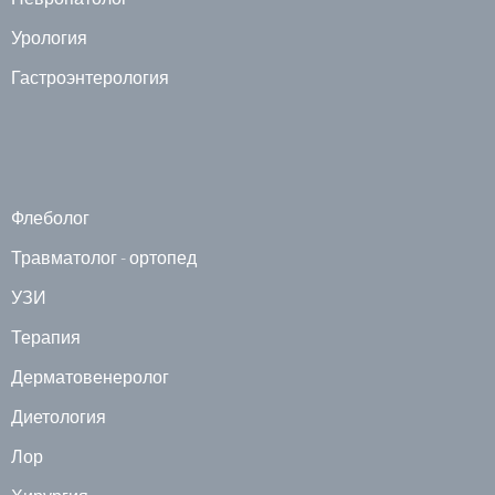
Урология
Гастроэнтерология
Флеболог
Травматолог - ортопед
УЗИ
Терапия
Дерматовенеролог
Диетология
Лор