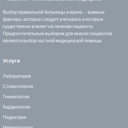
Выбор правильной больницы и врача — важные
факторы, которые следует учитывать и которые
существенно влияют на лечение пациента.
Предпочтительным выбором для многих пациентов
является выбор частной медицинской помощи.
Услуги
Лаборатория
Стоматология
Гинекология
Кардиология
Педиатрия
Невропатолог