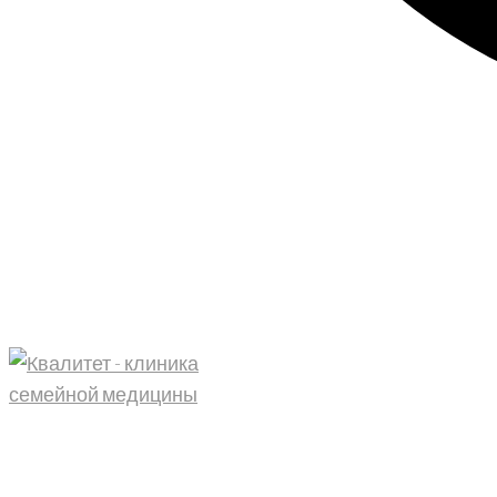
Главная