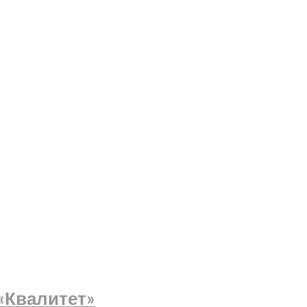
 «Квалитет»