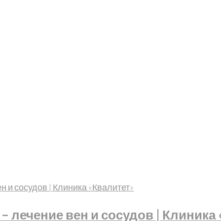
 лечение вен и сосудов | Клиника