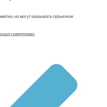
метно, но могут оказывать серьезное
ующих симптомах: