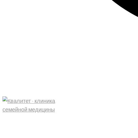
Главная