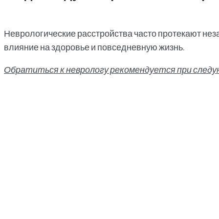
Неврологические расстройства часто протекают неза
влияние на здоровье и повседневную жизнь.
Обратиться к неврологу рекомендуется при след